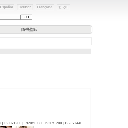
Español
Deutsch
Française
한국어
隨機壁紙
0 | 1600x1200 | 1920x1080 | 1920x1200 | 1920x1440