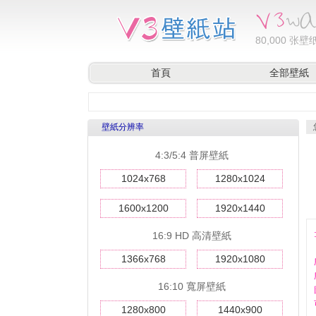
80,000
张壁纸
首頁
全部壁紙
壁紙分辨率
4:3/5:4 普屏壁紙
1024x768
1280x1024
1600x1200
1920x1440
16:9 HD 高清壁紙
1366x768
1920x1080
16:10 寬屏壁紙
1280x800
1440x900