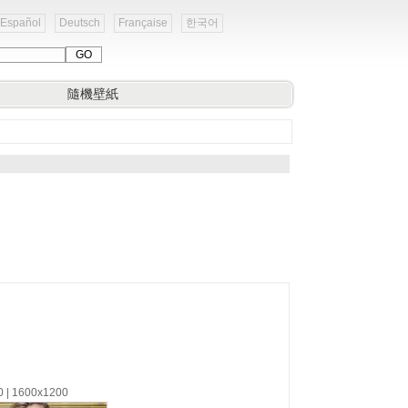
Español
Deutsch
Française
한국어
隨機壁紙
0 | 1600x1200