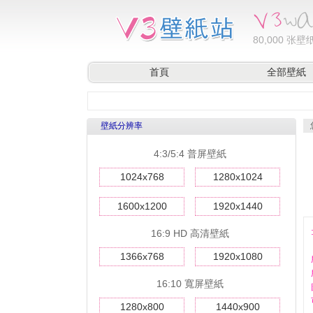
80,000
张壁纸
首頁
全部壁紙
壁紙分辨率
4:3/5:4 普屏壁紙
1024x768
1280x1024
1600x1200
1920x1440
16:9 HD 高清壁紙
1366x768
1920x1080
16:10 寬屏壁紙
1280x800
1440x900