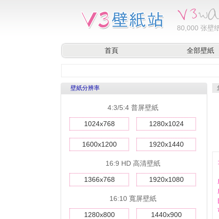
80,000
张壁纸
首頁
全部壁紙
壁紙分辨率
4:3/5:4 普屏壁紙
1024x768
1280x1024
1600x1200
1920x1440
16:9 HD 高清壁紙
1366x768
1920x1080
16:10 寬屏壁紙
1280x800
1440x900