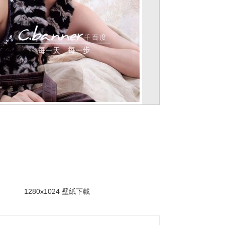
。
1280x1024 壁紙下載