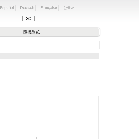
Español
Deutsch
Française
한국어
隨機壁紙