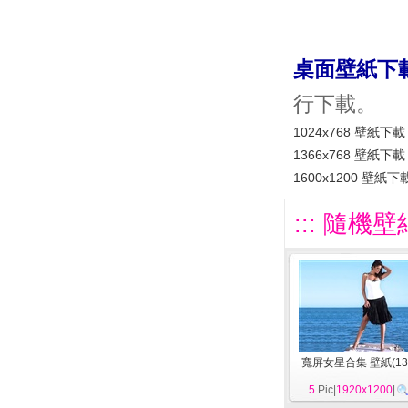
桌面壁紙下
行下載。
1024x768 壁紙下載
1366x768 壁紙下載
1600x1200 壁紙下
::: 隨機壁
寬屏女星合集 壁紙(13
5
Pic|
1920x1200
|