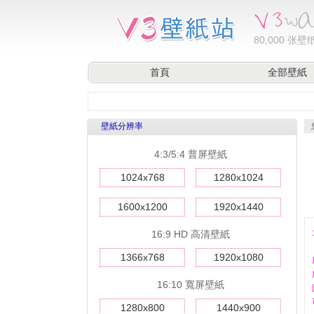
80,000
张壁纸
首頁
全部壁紙
壁紙分辨率
4:3/5:4 普屏壁紙
1024x768
1280x1024
1600x1200
1920x1440
16:9 HD 高清壁紙
1366x768
1920x1080
16:10 寬屏壁紙
1280x800
1440x900