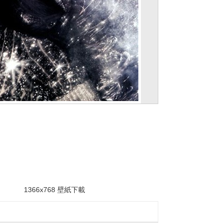
。
1366x768 壁紙下載