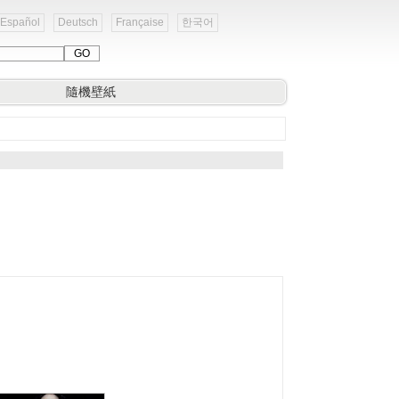
Español
Deutsch
Française
한국어
隨機壁紙