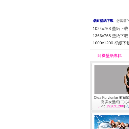
桌面壁紙下載
- 您當
1024x768 壁紙下載
1366x768 壁紙下載
1600x1200 壁紙下
::: 隨機壁紙專輯 :::
Olga Kurylenko 奧
克 美女壁紙(二)
[
3
Pic|
1920x1200
|