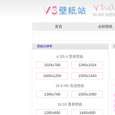
80,000
张壁纸
首頁
全部壁紙
壁紙分辨率
4:3/5:4 普屏壁紙
1024x768
1280x1024
1600x1200
1920x1440
16:9 HD 高清壁紙
1366x768
1920x1080
16:10 寬屏壁紙
1280x800
1440x900