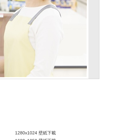
。
1280x1024 壁紙下載