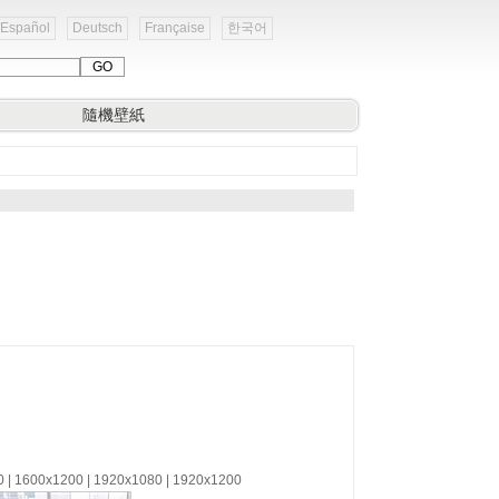
Español
Deutsch
Française
한국어
隨機壁紙
0 | 1600x1200 | 1920x1080 | 1920x1200