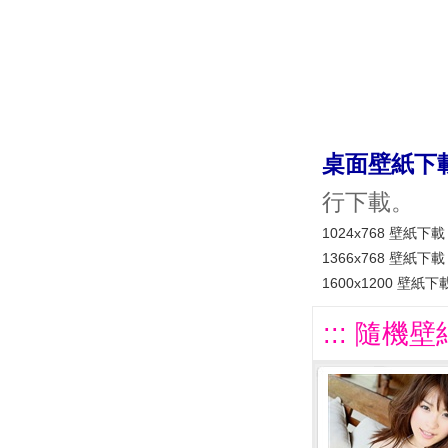
桌面壁紙下
行下載。
1024x768 壁紙下載
1366x768 壁紙下載
1600x1200 壁紙下
::: 隨機壁