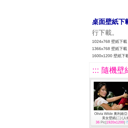
桌面壁紙下
行下載。
1024x768 壁紙下載
1366x768 壁紙下載
1600x1200 壁紙下
::: 隨機壁
Olivia Wilde 奧利
美女壁紙(二)
[
人
36
Pic|
1920x1200
|