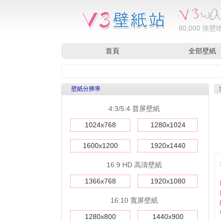
80,000
张壁纸
首頁
全部壁紙
壁紙分辨率
4:3/5:4 普屏壁紙
1024x768
1280x1024
1600x1200
1920x1440
16:9 HD 高清壁紙
1366x768
1920x1080
16:10 寬屏壁紙
1280x800
1440x900