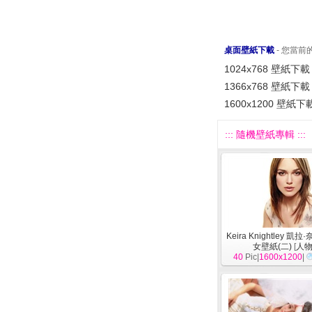
桌面壁紙下載
- 您當
1024x768 壁紙下載
1366x768 壁紙下載
1600x1200 壁紙下
::: 隨機壁紙專輯 :::
Keira Knightley 凱
女壁紙(二)
[
人
40
Pic|
1600x1200
|