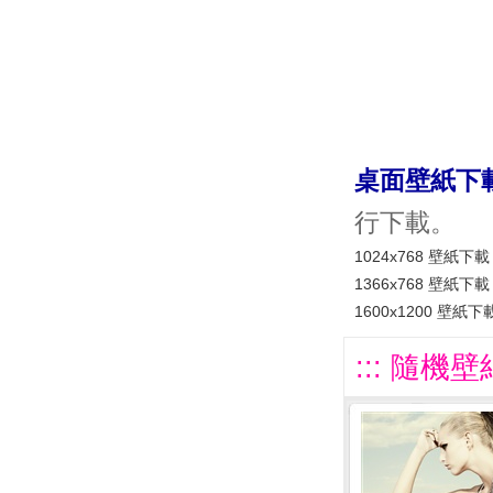
桌面壁紙下
行下載。
1024x768 壁紙下載
1366x768 壁紙下載
1600x1200 壁紙下
::: 隨機壁