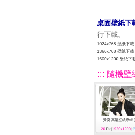
桌面壁紙下
行下載。
1024x768 壁紙下載
1366x768 壁紙下載
1600x1200 壁紙下
::: 隨機壁
黃奕 高清壁紙專輯
[
20
Pic|
1920x1200
|