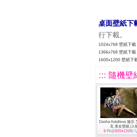
桌面壁紙下
行下載。
1024x768 壁紙下載
1366x768 壁紙下載
1600x1200 壁紙下
::: 隨機壁
Dasha Astafieva 黛
瓦 美女壁紙
[
人
6
Pic|
1920x1200
|