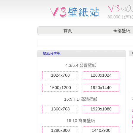
80,000
张壁纸
首頁
全部壁紙
壁紙分辨率
4:3/5:4 普屏壁紙
1024x768
1280x1024
1600x1200
1920x1440
16:9 HD 高清壁紙
1366x768
1920x1080
16:10 寬屏壁紙
1280x800
1440x900