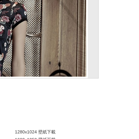
。
1280x1024 壁紙下載