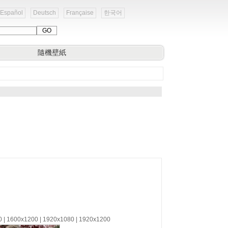
Español
Deutsch
Française
한국어
隨機壁紙
0 | 1600x1200 | 1920x1080 | 1920x1200