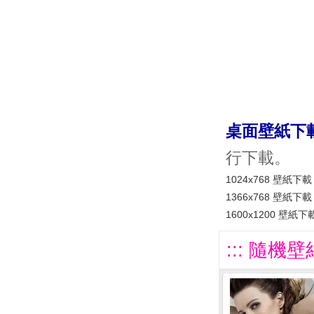
桌面壁紙下
行下載。
1024x768 壁紙下載
1366x768 壁紙下載
1600x1200 壁紙下
::: 隨機壁