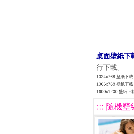
桌面壁紙下
行下載。
1024x768 壁紙下載
1366x768 壁紙下載
1600x1200 壁紙下
::: 隨機壁