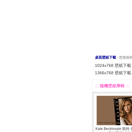
桌面壁紙下載
- 您當
1024x768 壁紙下載
1366x768 壁紙下載
::: 隨機壁紙專輯 :::
Kate Beckinsale 凱