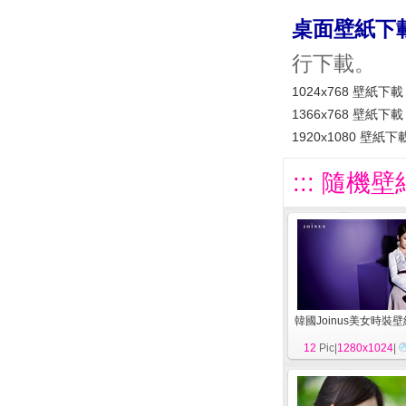
桌面壁紙下
行下載。
1024x768 壁紙下載
1366x768 壁紙下載
1920x1080 壁紙下
::: 隨機壁
韓國Joinus美女時裝
12
Pic|
1280x1024
|