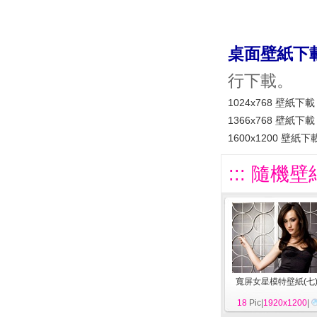
桌面壁紙下
行下載。
1024x768 壁紙下載
1366x768 壁紙下載
1600x1200 壁紙下
::: 隨機壁
寬屏女星模特壁紙(七
18
Pic|
1920x1200
|