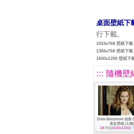
桌面壁紙下
行下載。
1024x768 壁紙下載
1366x768 壁紙下載
1600x1200 壁紙下
::: 隨機壁
Drew Barrymore 德
美女壁紙
[
人物
24
Pic|
1920x1200
|