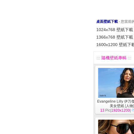
桌面壁紙下載
- 您當
1024x768 壁紙下載
1366x768 壁紙下載
1600x1200 壁紙下
::: 隨機壁紙專輯 :::
Evangeline Lilly 
美女壁紙
[
人物
13
Pic|
1920x1200
|