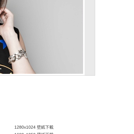
。
1280x1024 壁紙下載