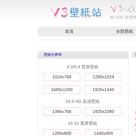
80,000
张壁纸
首頁
全部壁紙
壁紙分辨率
4:3/5:4 普屏壁紙
1024x768
1280x1024
1600x1200
1920x1440
16:9 HD 高清壁紙
1366x768
1920x1080
16:10 寬屏壁紙
1280x800
1440x900