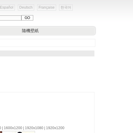
Español
Deutsch
Française
한국어
隨機壁紙
0 | 1600x1200 | 1920x1080 | 1920x1200