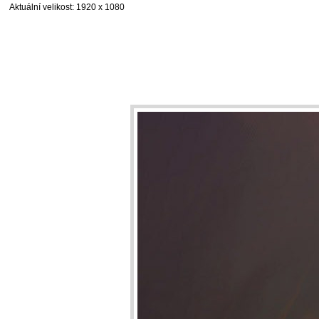
Aktuální velikost
: 1920 x 1080