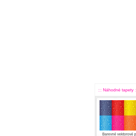
::: Náhodné tapety :
Barevné vektorové 