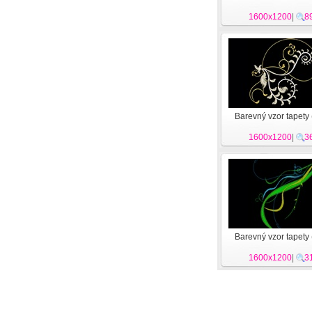
1600x1200
|
8
Barevný vzor tapety 
1600x1200
|
3
Barevný vzor tapety 
1600x1200
|
3