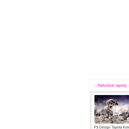
::: Náhodné tapety :
PS Design Tapeta Kol