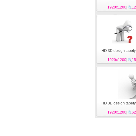
1920x1200
|
12
HD 3D design tapety 
1920x1200
|
15
HD 3D design tapety 
1920x1200
|
62