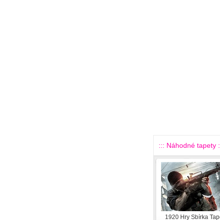
::: Náhodné tapety :
1920 Hry Sbírka Tap