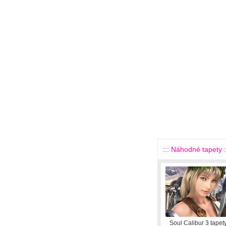
::: Náhodné tapety :
Soul Calibur 3 tapet