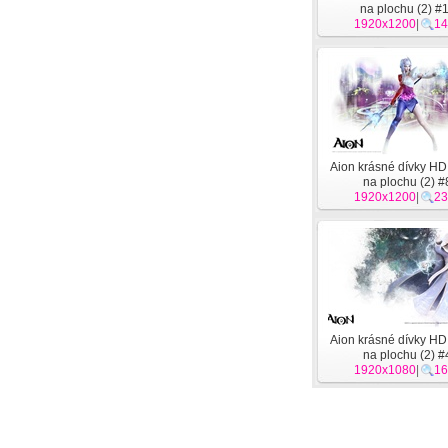
na plochu (2) #
1920x1200
|
14
Aion krásné dívky HD
na plochu (2) #
1920x1200
|
23
Aion krásné dívky HD
na plochu (2) #
1920x1080
|
16