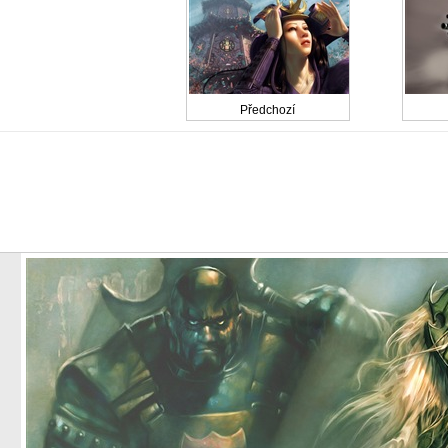
Předchozí