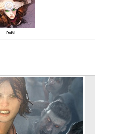
Další