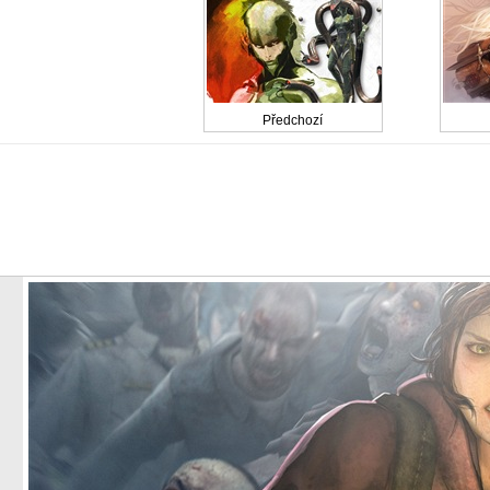
Předchozí