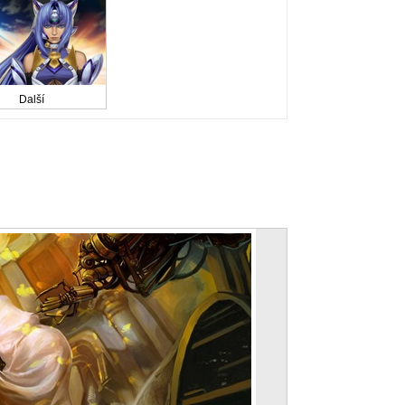
Další