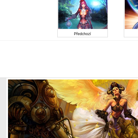
Předchozí