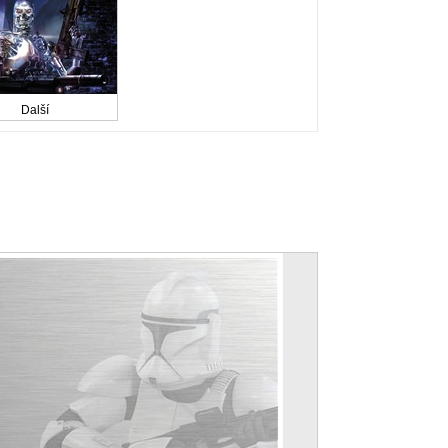
Další