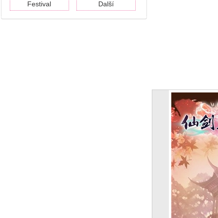
Festival
Další