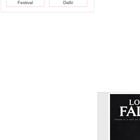
Festival
Další