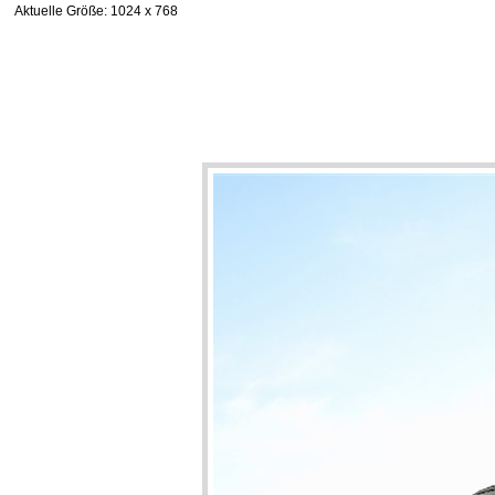
Aktuelle Größe
: 1024 x 768