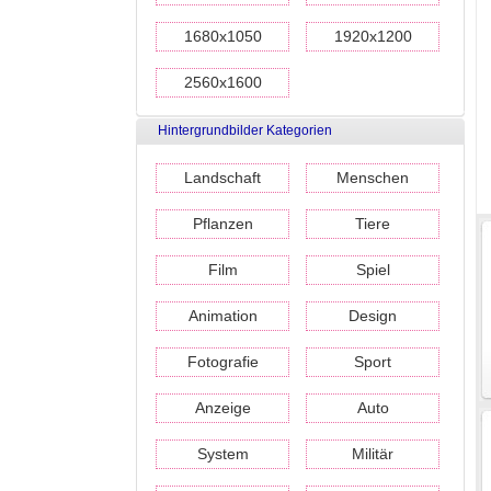
1680x1050
1920x1200
2560x1600
Hintergrundbilder Kategorien
Landschaft
Menschen
Pflanzen
Tiere
Film
Spiel
Animation
Design
Fotografie
Sport
Anzeige
Auto
System
Militär