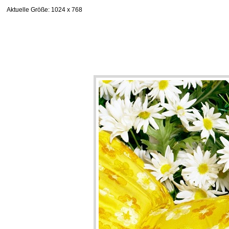
Aktuelle Größe
: 1024 x 768