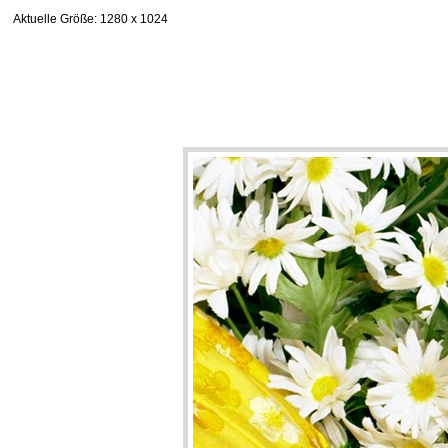
Aktuelle Größe
: 1280 x 1024