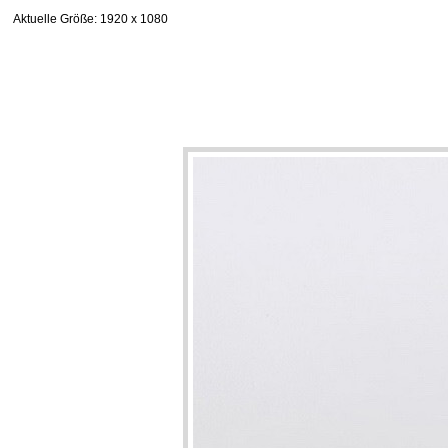
Aktuelle Größe
: 1920 x 1080