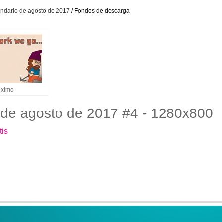
lendario de agosto de 2017
/ Fondos de descarga
óximo
o de agosto de 2017 #4 - 1280x800
tis