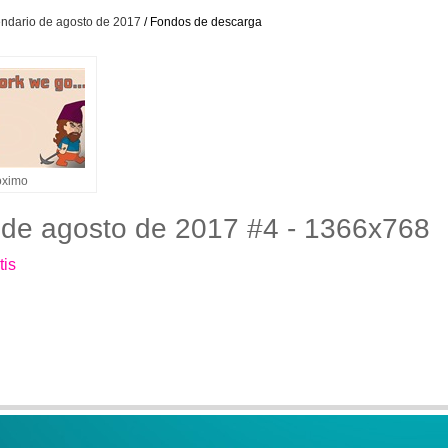
lendario de agosto de 2017
/ Fondos de descarga
óximo
o de agosto de 2017 #4 - 1366x768
tis