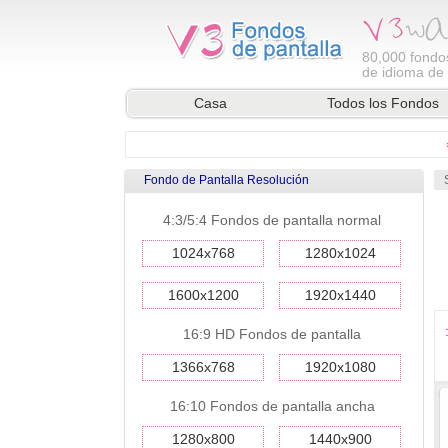
80,000
fondos
de idioma de l
Casa
Todos los Fondos
Fondo de Pantalla Resolución
4:3/5:4 Fondos de pantalla normal
1024x768
1280x1024
1600x1200
1920x1440
16:9 HD Fondos de pantalla
1366x768
1920x1080
16:10 Fondos de pantalla ancha
1280x800
1440x900