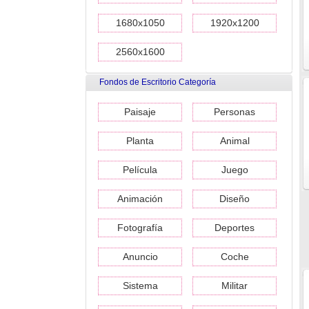
1680x1050
1920x1200
2560x1600
Fondos de Escritorio Categoría
Paisaje
Personas
Planta
Animal
Película
Juego
Animación
Diseño
Fotografía
Deportes
Anuncio
Coche
Sistema
Militar