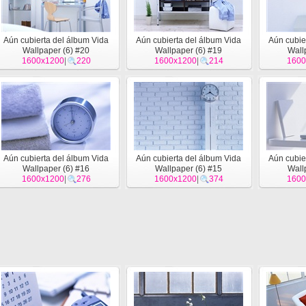
Aún cubierta del álbum Vida
Aún cubierta del álbum Vida
Aún cubie
Wallpaper (6) #20
Wallpaper (6) #19
Wall
1600x1200
|
220
1600x1200
|
214
1600
Aún cubierta del álbum Vida
Aún cubierta del álbum Vida
Aún cubie
Wallpaper (6) #16
Wallpaper (6) #15
Wall
1600x1200
|
276
1600x1200
|
374
1600