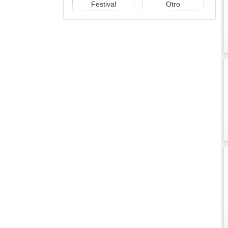
Festival
Otro