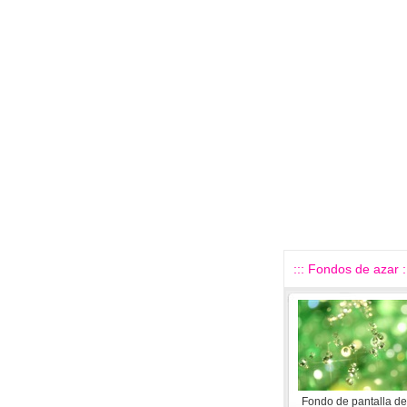
::: Fondos de azar :
Fondo de pantalla de 