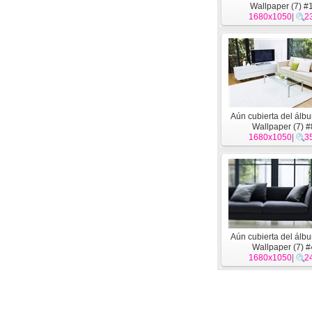
Wallpaper (7) #
1680x1050
|
2
Aún cubierta del álb
Wallpaper (7) #
1680x1050
|
3
Aún cubierta del álb
Wallpaper (7) #
1680x1050
|
2