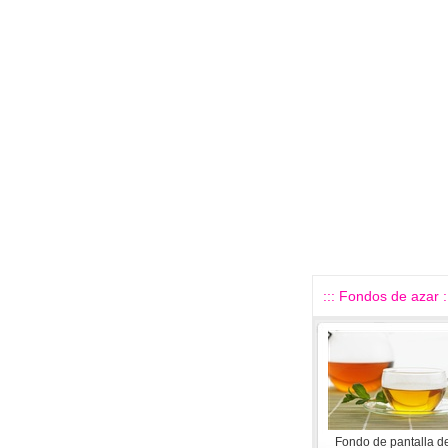
::: Fondos de azar :
Fondo de pantalla de