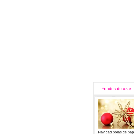
::: Fondos de azar :
Navidad bolas de pape