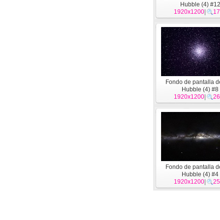
Hubble (4) #1
1920x1200
|
17
Fondo de pantalla d
Hubble (4) #8
1920x1200
|
26
Fondo de pantalla d
Hubble (4) #4
1920x1200
|
25