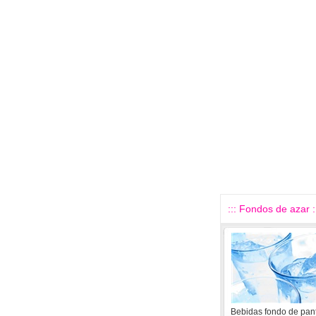
::: Fondos de azar :
Bebidas fondo de pant